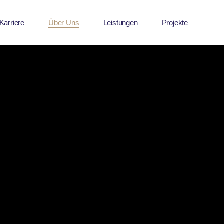
Karriere
Über Uns
Leistungen
Projekte