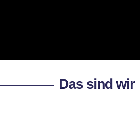
Das sind wir