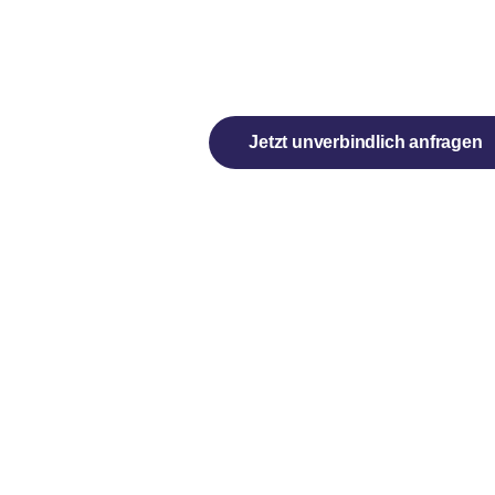
Jetzt unverbindlich anfragen