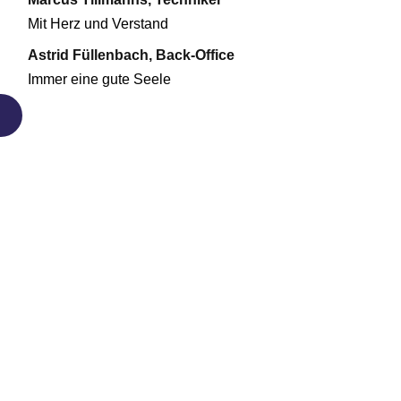
Mit Herz und Verstand
Astrid Füllenbach, Back-Office
Immer eine gute Seele