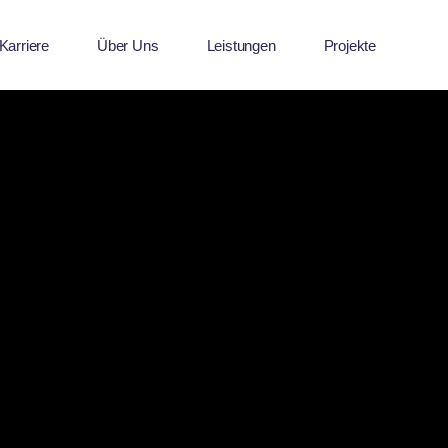
Karriere
Über Uns
Leistungen
Projekte